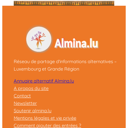
Réseau de partage d'informations alternatives –
Luxembourg et Grande Région
Annuaire alternatif Almina.lu
A propos du site
Contact
Newsletter
Soutenir almina.lu
Mentions légales et vie privée
Comment ajouter des entrées ?