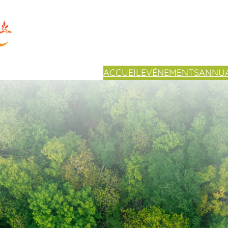
ACCUEIL
EVÉNEMENTS
ANNUA