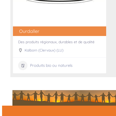
Ourdaller
Des produits régionaux, durables et de qualité
Kalborn (Clervaux) (LU)
Produits bio ou naturels