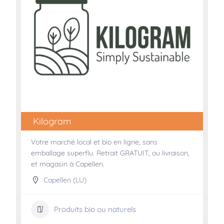
Kilogram
Votre marché local et bio en ligne, sans
emballage superflu. Retrait GRATUIT, ou livraison,
et magasin à Capellen.
Capellen (LU)
Produits bio ou naturels