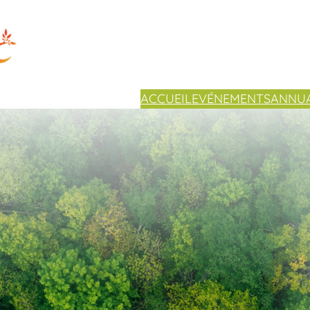
ACCUEIL
EVÉNEMENTS
ANNUA