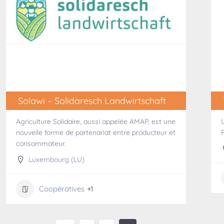
Solawi – Solidaresch Landwirtschaft
Agriculture Solidaire, aussi appelée AMAP, est une
nouvelle forme de partenariat entre producteur et
consommateur.
Luxembourg (LU)
Coopératives
+1