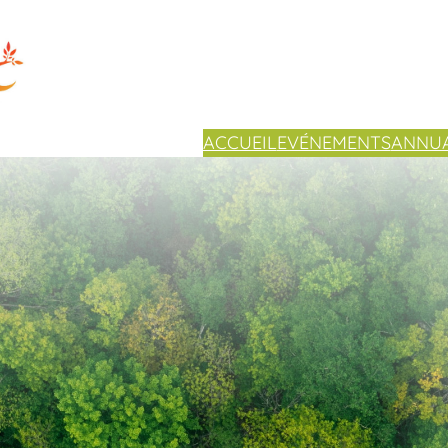
ACCUEIL
EVÉNEMENTS
ANNUA