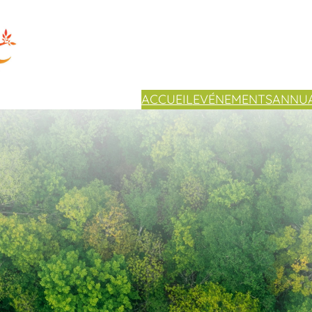
ACCUEIL
EVÉNEMENTS
ANNUA