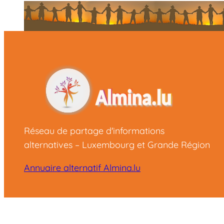
Réseau de partage d'informations
alternatives – Luxembourg et Grande Région
Annuaire alternatif Almina.lu