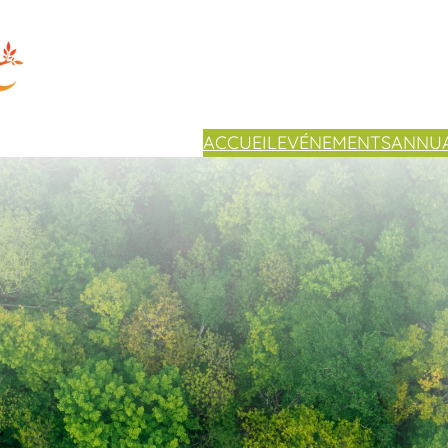
ACCUEIL
EVÉNEMENTS
ANNUA