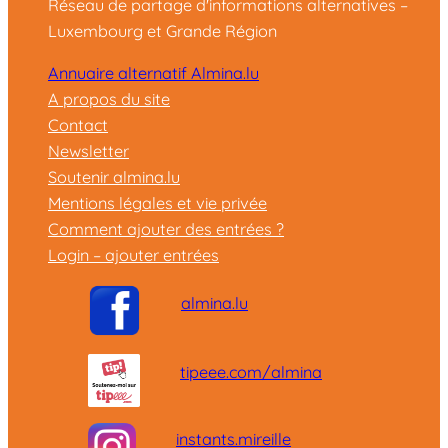
Réseau de partage d'informations alternatives –
Luxembourg et Grande Région
Annuaire alternatif Almina.lu
A propos du site
Contact
Newsletter
Soutenir almina.lu
Mentions légales et vie privée
Comment ajouter des entrées ?
Login – ajouter entrées
almina.lu
tipeee.com/almina
instants.mireille