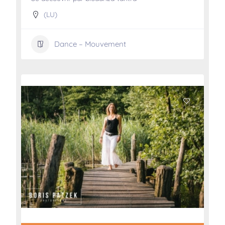
(LU)
Dance – Mouvement