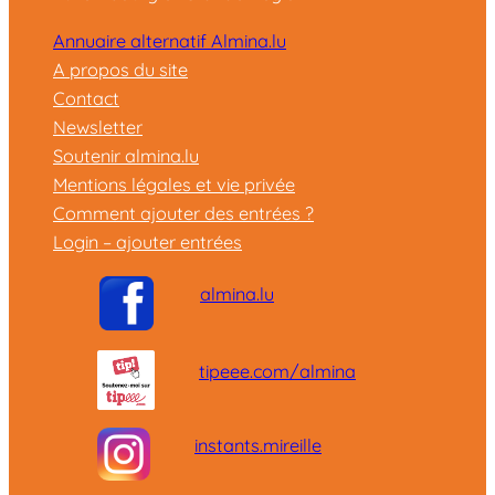
Annuaire alternatif Almina.lu
A propos du site
Contact
Newsletter
Soutenir almina.lu
Mentions légales et vie privée
Comment ajouter des entrées ?
Login – ajouter entrées
almina.lu
tipeee.com/almina
instants.mireille