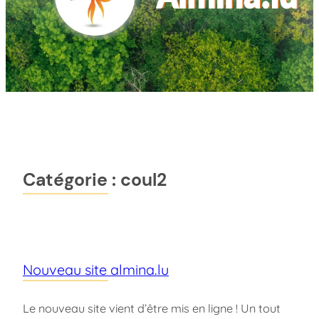
Catégorie :
coul2
Nouveau site almina.lu
Le nouveau site vient d’être mis en ligne ! Un tout