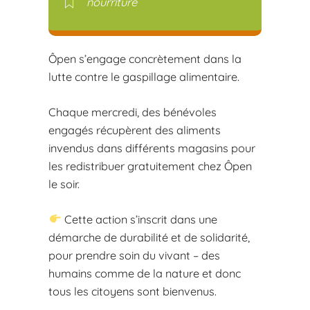
nourriture
Ôpen s’engage concrètement dans la
lutte contre le gaspillage alimentaire.
Chaque mercredi, des bénévoles
engagés récupèrent des aliments
invendus dans différents magasins pour
les redistribuer gratuitement chez Ôpen
le soir.
Cette action s’inscrit dans une
démarche de durabilité et de solidarité,
pour prendre soin du vivant – des
humains comme de la nature et donc
tous les citoyens sont bienvenus.