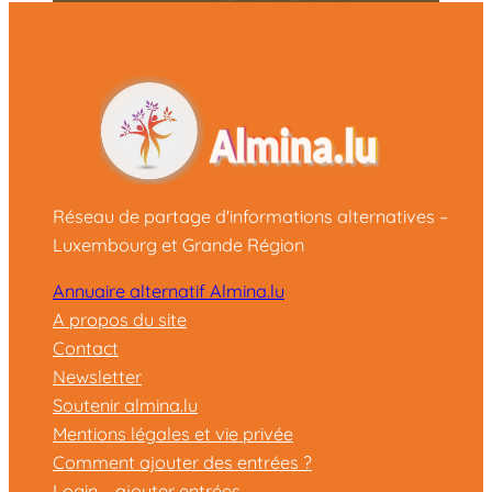
Réseau de partage d'informations alternatives –
Luxembourg et Grande Région
Annuaire alternatif Almina.lu
A propos du site
Contact
Newsletter
Soutenir almina.lu
Mentions légales et vie privée
Comment ajouter des entrées ?
Login – ajouter entrées