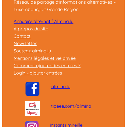
Réseau de partage d'informations alternatives –
Luxembourg et Grande Région
Annuaire alternatif Almina.lu
A propos du site
Contact
Newsletter
Soutenir almina.lu
Mentions légales et vie privée
Comment ajouter des entrées ?
Login – ajouter entrées
almina.lu
tipeee.com/almina
instants.mireille