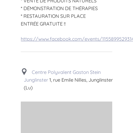
* VENTE DE PRODUITS NATURELS
* DÉMONSTRATION DE THÉRAPIES
* RESTAURATION SUR PLACE
ENTRÉE GRATUITE !!
https://www.facebook.com/events/115589952931
Centre Polyvalent Gaston Stein
Junglinster
1, rue Emile Nilles, Junglinster
(Lu)