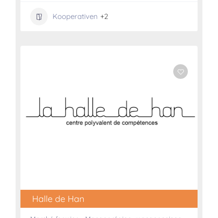
Kooperativen
+2
Halle de Han