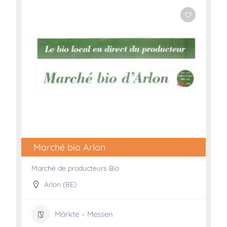
Marché bio Arlon
Marché de producteurs Bio
Arlon (BE)
Märkte – Messen