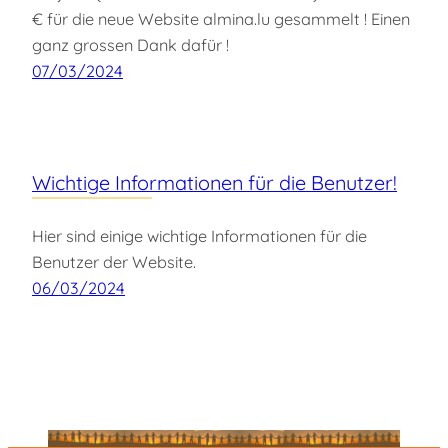
€ für die neue Website almina.lu gesammelt ! Einen
ganz grossen Dank dafür !
07/03/2024
Wichtige Informationen für die Benutzer!
Hier sind einige wichtige Informationen für die
Benutzer der Website.
06/03/2024