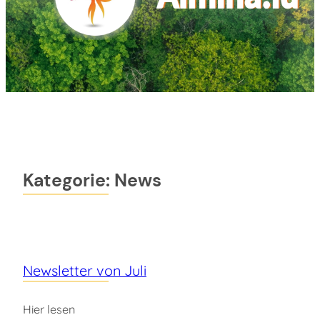
Kategorie:
News
Newsletter von Juli
Hier lesen