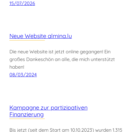
15/07/2026
Neue Website almina.lu
Die neue Website ist jetzt online gegangen! Ein
großes Dankeschön an alle, die mich unterstützt
haben!
08/03/2024
Kampagne zur partizipativen
Finanzierung
Bis jetzt (seit dem Start am 10.10.2023) wurden 1.315