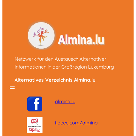
Netzwerk für den Austausch Alternativer
Informationen in der Großregion Luxemburg
Alternatives Verzeichnis Almina.lu
almina.lu
tipeee.com/almina