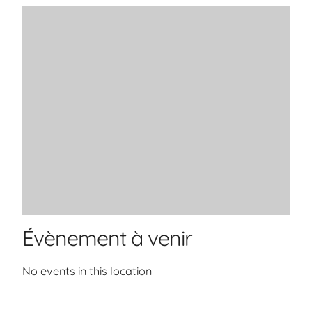
Évènement à venir
No events in this location