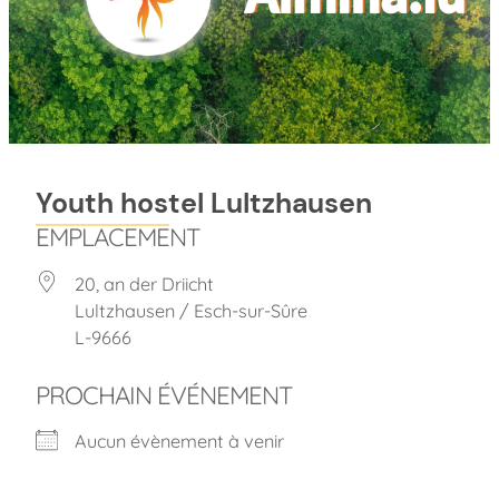
Youth hostel Lultzhausen
EMPLACEMENT
20, an der Driicht
Lultzhausen / Esch-sur-Sûre
L-9666
PROCHAIN ÉVÉNEMENT
Aucun évènement à venir