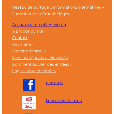
Réseau de partage d'informations alternatives –
Luxembourg et Grande Région
Annuaire alternatif Almina.lu
A propos du site
Contact
Newsletter
Soutenir almina.lu
Mentions légales et vie privée
Comment ajouter des entrées ?
Login – ajouter entrées
almina.lu
tipeee.com/almina