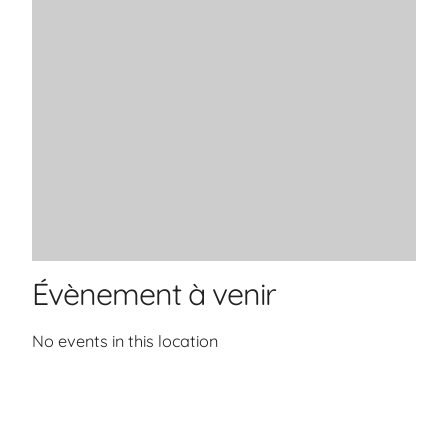
Évènement à venir
No events in this location