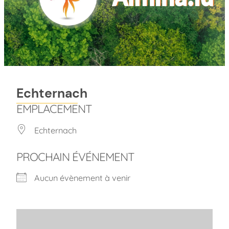
Echternach
EMPLACEMENT
Echternach
PROCHAIN ÉVÉNEMENT
Aucun évènement à venir