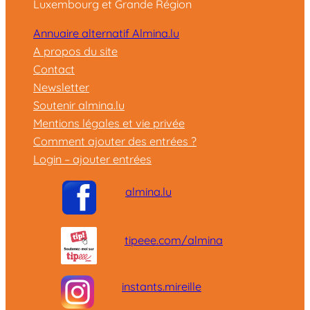
Luxembourg et Grande Région
Annuaire alternatif Almina.lu
A propos du site
Contact
Newsletter
Soutenir almina.lu
Mentions légales et vie privée
Comment ajouter des entrées ?
Login – ajouter entrées
almina.lu
tipeee.com/almina
instants.mireille