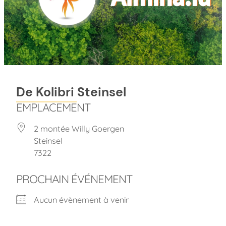
De Kolibri Steinsel
EMPLACEMENT
2 montée Willy Goergen
Steinsel
7322
PROCHAIN ÉVÉNEMENT
Aucun évènement à venir