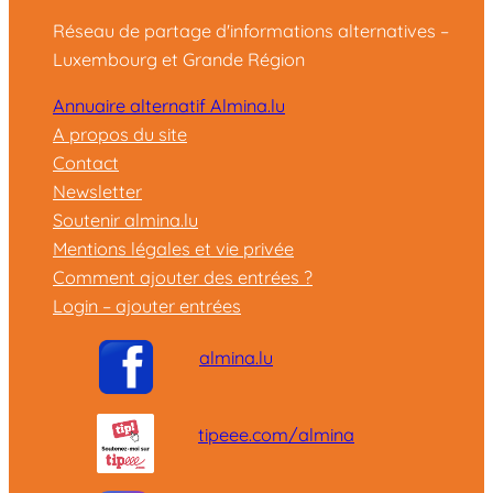
Réseau de partage d'informations alternatives –
Luxembourg et Grande Région
Annuaire alternatif Almina.lu
A propos du site
Contact
Newsletter
Soutenir almina.lu
Mentions légales et vie privée
Comment ajouter des entrées ?
Login – ajouter entrées
almina.lu
tipeee.com/almina