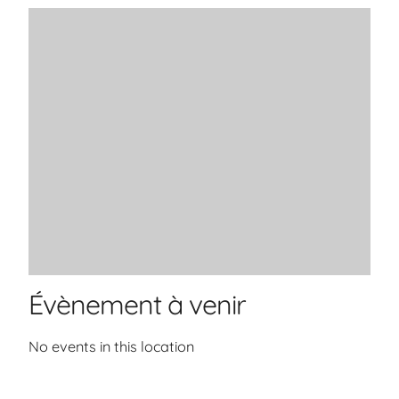
Évènement à venir
No events in this location