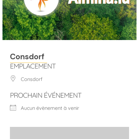
Consdorf
EMPLACEMENT
Consdorf
PROCHAIN ÉVÉNEMENT
Aucun évènement à venir