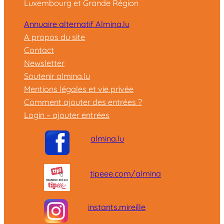
Luxembourg et Grande Région
Annuaire alternatif Almina.lu
A propos du site
Contact
Newsletter
Soutenir almina.lu
Mentions légales et vie privée
Comment ajouter des entrées ?
Login – ajouter entrées
almina.lu
tipeee.com/almina
instants.mireille