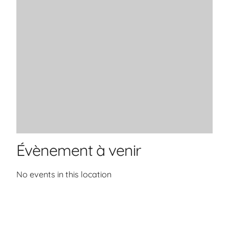
Évènement à venir
No events in this location