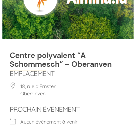
Centre polyvalent “A
Schommesch” – Oberanven
EMPLACEMENT
18, rue d’Ernster
Oberanven
PROCHAIN ÉVÉNEMENT
Aucun évènement à venir