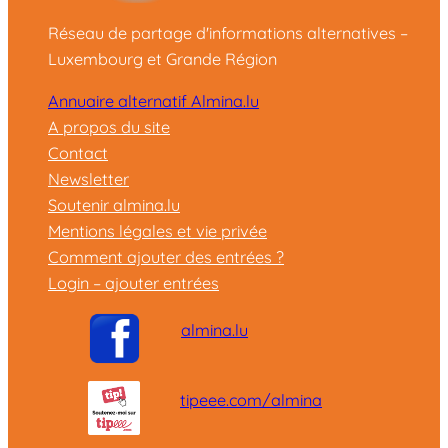
Réseau de partage d'informations alternatives –
Luxembourg et Grande Région
Annuaire alternatif Almina.lu
A propos du site
Contact
Newsletter
Soutenir almina.lu
Mentions légales et vie privée
Comment ajouter des entrées ?
Login – ajouter entrées
almina.lu
tipeee.com/almina