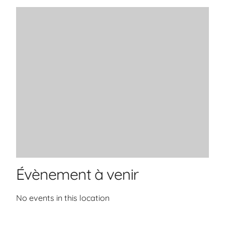
Évènement à venir
No events in this location