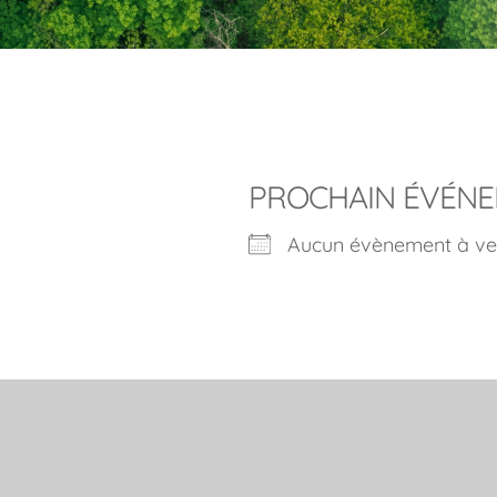
PROCHAIN ÉVÉN
Aucun évènement à ve