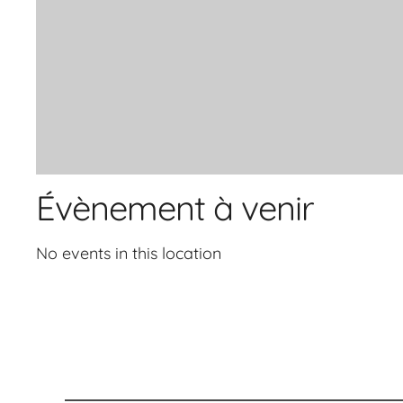
Évènement à venir
No events in this location