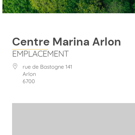
Centre Marina Arlon
EMPLACEMENT
rue de Bastogne 141
Arlon
6700