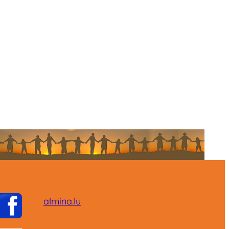
almina.lu