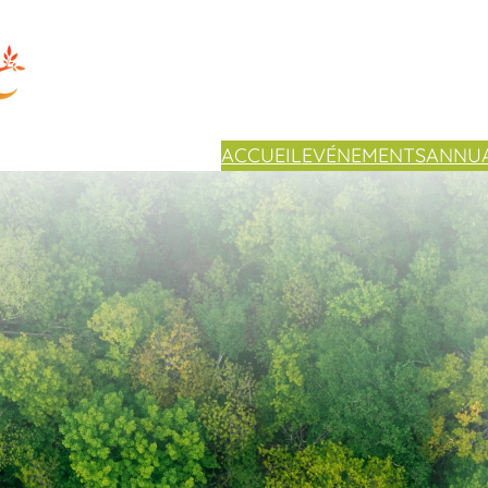
ACCUEIL
EVÉNEMENTS
ANNUA