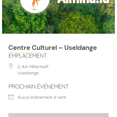
Centre Culturel – Useldange
EMPLACEMENT
2, Am Millenhaff
Useldange
PROCHAIN ÉVÉNEMENT
Aucun évènement à venir