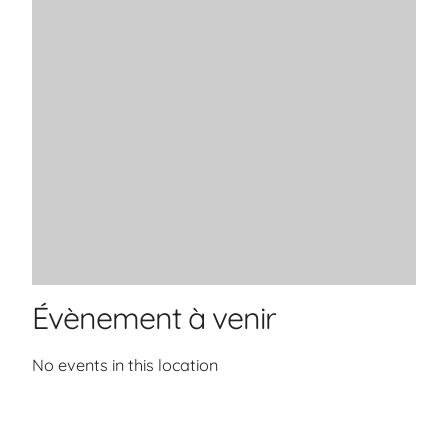
Évènement à venir
No events in this location