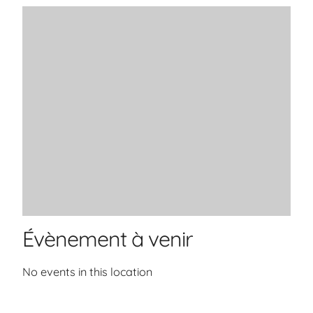
Évènement à venir
No events in this location