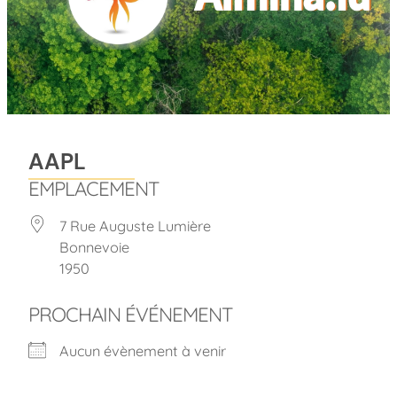
AAPL
EMPLACEMENT
7 Rue Auguste Lumière
Bonnevoie
1950
PROCHAIN ÉVÉNEMENT
Aucun évènement à venir