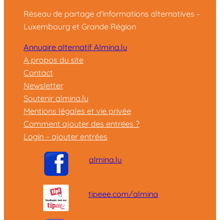
Réseau de partage d'informations alternatives –
Luxembourg et Grande Région
Annuaire alternatif Almina.lu
A propos du site
Contact
Newsletter
Soutenir almina.lu
Mentions légales et vie privée
Comment ajouter des entrées ?
Login – ajouter entrées
almina.lu
tipeee.com/almina