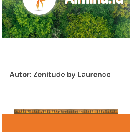
Autor:
Zenitude by Laurence