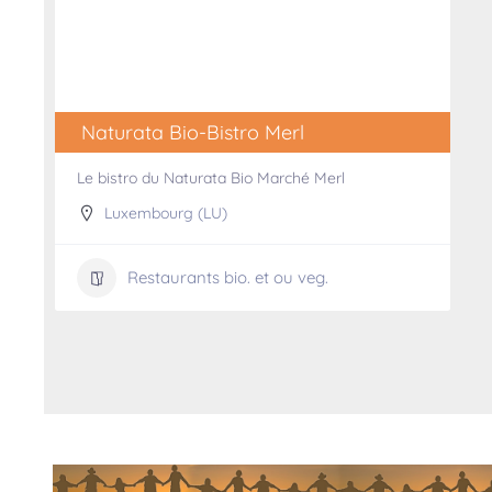
Naturata Bio-Bistro Merl
Le bistro du Naturata Bio Marché Merl
Luxembourg (LU)
Restaurants bio. et ou veg.