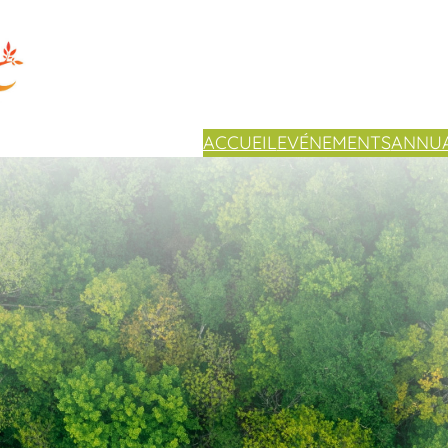
ACCUEIL
EVÉNEMENTS
ANNUA