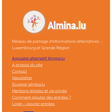
Réseau de partage d'informations alternatives –
Luxembourg et Grande Région
Annuaire alternatif Almina.lu
A propos du site
Contact
Newsletter
Soutenir almina.lu
Mentions légales et vie privée
Comment ajouter des entrées ?
Login – ajouter entrées