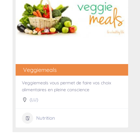
Veggiemeals
Veggiemeals vous permet de faire vos choix
alimentaires en pleine conscience
(LU)
Nutrition