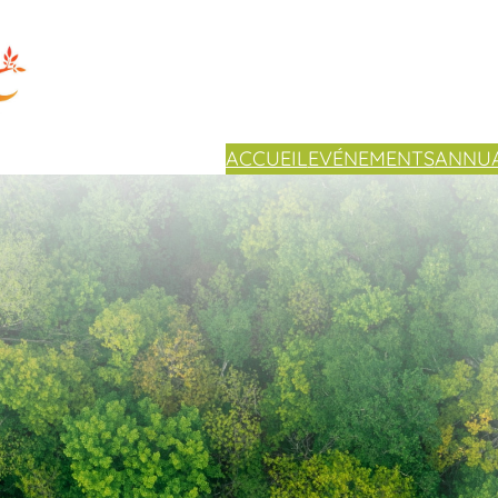
ACCUEIL
EVÉNEMENTS
ANNUA