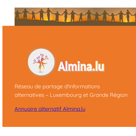
Réseau de partage d'informations
alternatives – Luxembourg et Grande Région
Annuaire alternatif Almina.lu