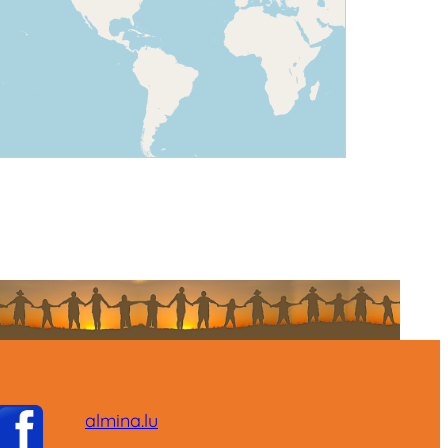
almina.lu