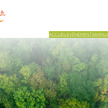
ACCUEIL
EVÉNEMENTS
ANNUA