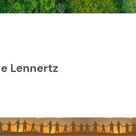
le Lennertz