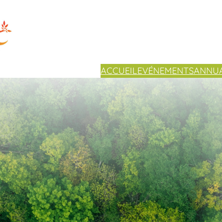
ACCUEIL
EVÉNEMENTS
ANNUA