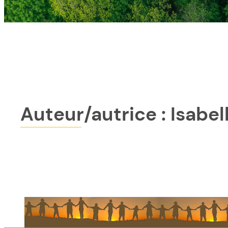
Auteur/autrice :
Isabel