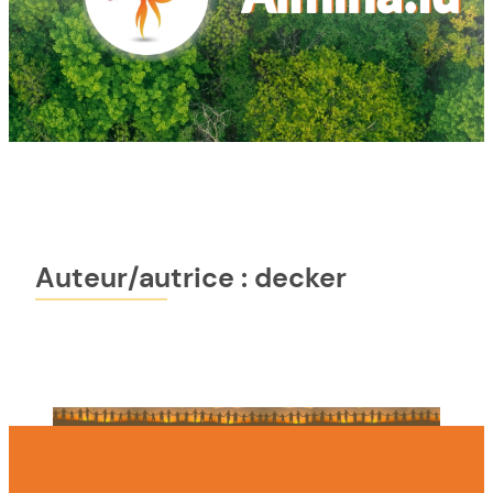
Auteur/autrice :
decker