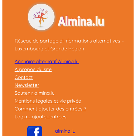
Réseau de partage d'informations alternatives –
Luxembourg et Grande Région
Annuaire alternatif Almina.lu
A propos du site
Contact
Newsletter
Soutenir almina.lu
Mentions légales et vie privée
Comment ajouter des entrées ?
Login – ajouter entrées
almina.lu