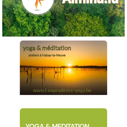
YOGA & MEDITATION