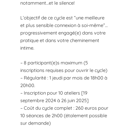
notamment…et le silence!
L’objectif de ce cycle est “une meilleure
et plus sensible connexion à soi-même”…
progressivement engagé(e) dans votre
pratique et dans votre cheminement
intime.
– 8 participant(e)s maximum (5
inscriptions requises pour ouvrir le cycle)
– Régularité : 1 jeudi par mois de 18h00 à
20h00.
– Inscription pour 10 ateliers [19
septembre 2024 à 26 juin 2025]
– Coût du cycle complet : 260 euros pour
10 séances de 2h00 (étalement possible
sur demande)