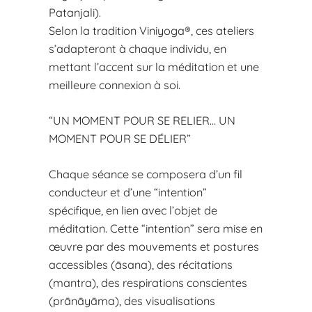
Patanjali).
Selon la tradition Viniyoga®, ces ateliers
s’adapteront à chaque individu, en
mettant l’accent sur la méditation et une
meilleure connexion à soi.
“UN MOMENT POUR SE RELIER… UN
MOMENT POUR SE DÉLIER”
Chaque séance se composera d’un fil
conducteur et d’une “intention”
spécifique, en lien avec l’objet de
méditation. Cette “intention” sera mise en
œuvre par des mouvements et postures
accessibles (āsana), des récitations
(mantra), des respirations conscientes
(prānāyāma), des visualisations