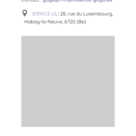
ESPACE ULI
28, rue du Luxembourg,
Habay-la-Neuve, 6720 (Be)