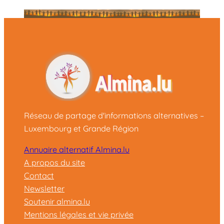
Réseau de partage d'informations alternatives –
Luxembourg et Grande Région
Annuaire alternatif Almina.lu
A propos du site
Contact
Newsletter
Soutenir almina.lu
Mentions légales et vie privée