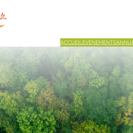
ACCUEIL
EVÉNEMENTS
ANNUA