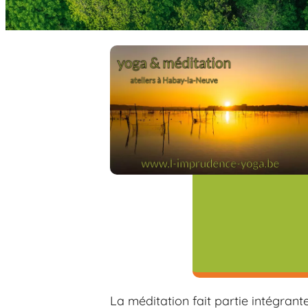
La méditation fait partie intégrant