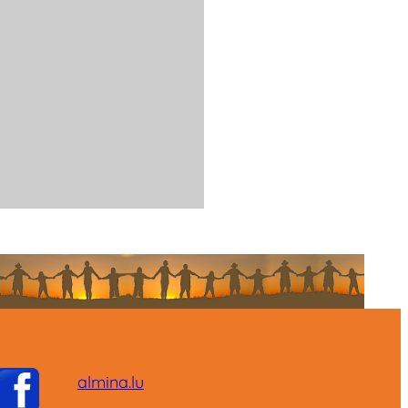
almina.lu