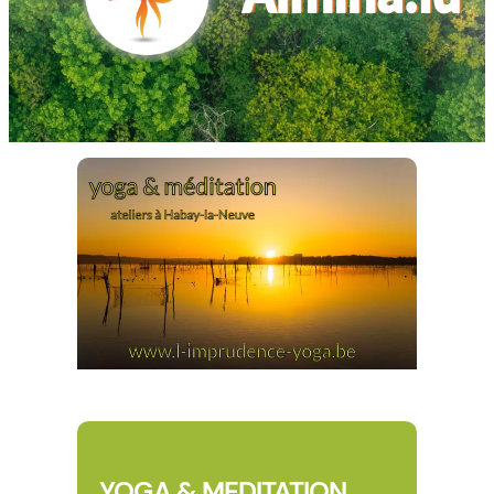
YOGA & MEDITATION