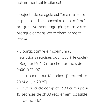
notamment…et le silence!
L’objectif de ce cycle est “une meilleure
et plus sensible connexion à soi-même”…
progressivement engagé(e) dans votre
pratique et dans votre cheminement
intime.
– 8 participant(e)s maximum (5
inscriptions requises pour ouvrir le cycle)
– Régularité : 1 Dimanche par mois de
9h00 à 12h00.
– Inscription pour 10 ateliers [septembre
2024 à juin 2025]
– Coût du cycle complet : 390 euros pour
10 séances de 3h00 (étalement possible
sur demande)