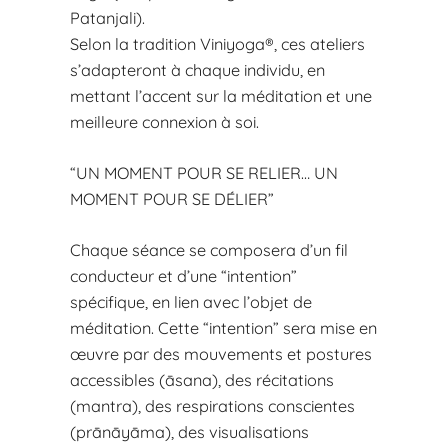
Patanjali).
Selon la tradition Viniyoga®, ces ateliers
s’adapteront à chaque individu, en
mettant l’accent sur la méditation et une
meilleure connexion à soi.
“UN MOMENT POUR SE RELIER… UN
MOMENT POUR SE DÉLIER”
Chaque séance se composera d’un fil
conducteur et d’une “intention”
spécifique, en lien avec l’objet de
méditation. Cette “intention” sera mise en
œuvre par des mouvements et postures
accessibles (āsana), des récitations
(mantra), des respirations conscientes
(prānāyāma), des visualisations