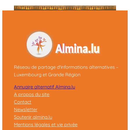
Réseau de partage d'informations alternatives –
Luxembourg et Grande Région
Annuaire alternatif Almina.lu
A propos du site
Contact
Newsletter
Soutenir almina.lu
Mentions légales et vie privée