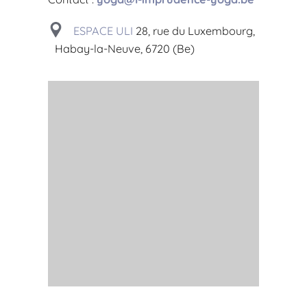
ESPACE ULI
28, rue du Luxembourg,
Habay-la-Neuve, 6720 (Be)