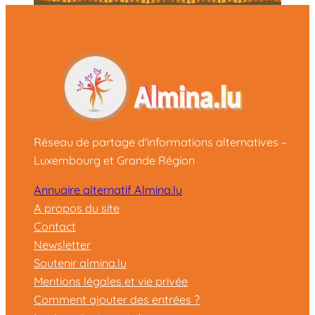
Réseau de partage d'informations alternatives –
Luxembourg et Grande Région
Annuaire alternatif Almina.lu
A propos du site
Contact
Newsletter
Soutenir almina.lu
Mentions légales et vie privée
Comment ajouter des entrées ?