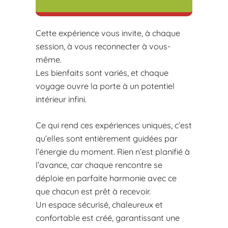
Cette expérience vous invite, à chaque
session, à vous reconnecter à vous-
même.
Les bienfaits sont variés, et chaque
voyage ouvre la porte à un potentiel
intérieur infini.
Ce qui rend ces expériences uniques, c’est
qu’elles sont entièrement guidées par
l’énergie du moment. Rien n’est planifié à
l’avance, car chaque rencontre se
déploie en parfaite harmonie avec ce
que chacun est prêt à recevoir.
Un espace sécurisé, chaleureux et
confortable est créé, garantissant une