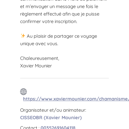
et m’envoyer un message une fois le
règlement effectué afin que je puisse
confirmer votre inscription.
Au plaisir de partager ce voyage
unique avec vous.
Chaleureusement,
Xavier Mounier
https://www.xaviermounier.com/chamanisme
Organisateur et/ou animateur:
CISSEOBR (Xavier Mounier)
Contact :
00352691604118