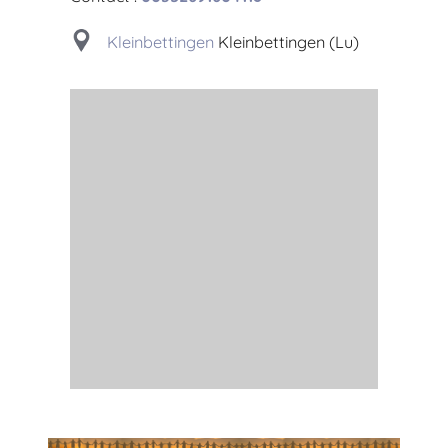
Kleinbettingen
Kleinbettingen (Lu)