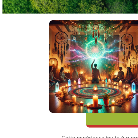
Cette expérience invite à plo