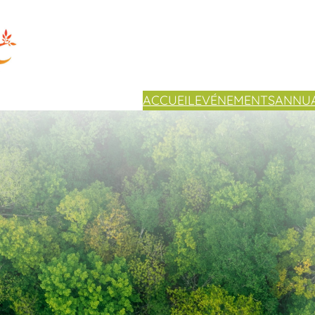
ACCUEIL
EVÉNEMENTS
ANNUA