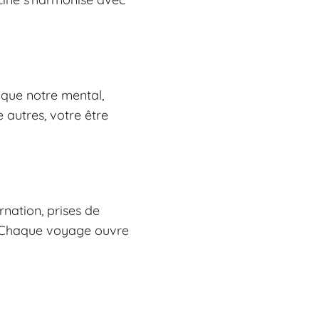
 que notre mental,
 autres, votre être
rnation, prises de
e. Chaque voyage ouvre