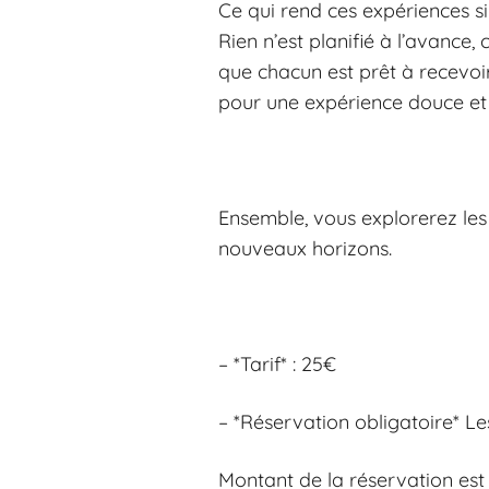
Ce qui rend ces expériences si
Rien n’est planifié à l’avance
que chacun est prêt à recevoir
pour une expérience douce et 
Ensemble, vous explorerez les
nouveaux horizons.
– *Tarif* : 25€
– *Réservation obligatoire* Les
Montant de la réservation est