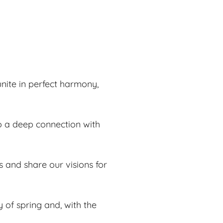
nite in perfect harmony,
to a deep connection with
s and share our visions for
 of spring and, with the