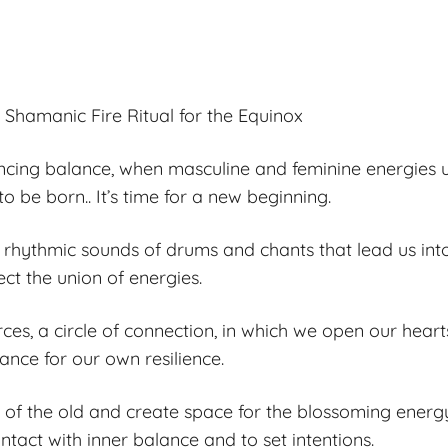
 Shamanic Fire Ritual for the Equinox
ncing balance, when masculine and feminine energies u
 be born.. It’s time for a new beginning.
th rhythmic sounds of drums and chants that lead us in
ct the union of energies.
ces, a circle of connection, in which we open our heart
ance for our own resilience.
go of the old and create space for the blossoming energy
ntact with inner balance and to set intentions.