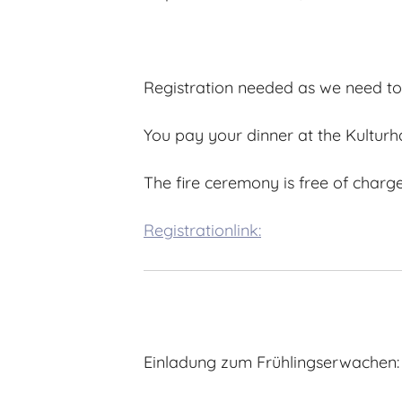
Registration needed as we need to 
You pay your dinner at the Kulturh
The fire ceremony is free of charg
Registrationlink:
Einladung zum Frühlingserwachen: