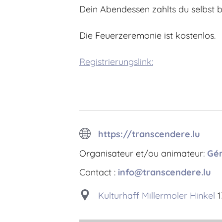
Dein Abendessen zahlts du selbst b
Die Feuerzeremonie ist kostenlos.
Registrierungslink:
https://transcendere.lu
Organisateur et/ou animateur:
Gér
Contact :
info@transcendere.lu
Kulturhaff Millermoler Hinkel
1