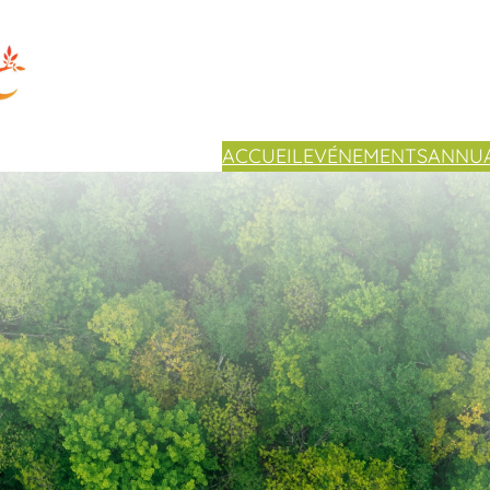
ACCUEIL
EVÉNEMENTS
ANNUA