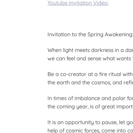
Youtube Invitation Video:
Invitation to the Spring Awakening:
When light meets darkness in a da
we can feel and sense what wants to
Be a co-creator at a fire ritual wi
the earth and the cosmos, and refle
In times of imbalance and polar for
the coming year, is of great import
It is an opportunity to pause, let 
help of cosmic forces, come into co