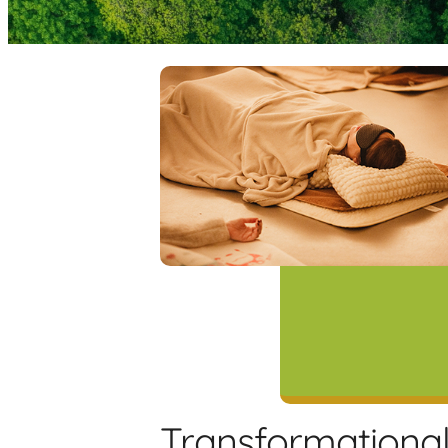
Transformationa