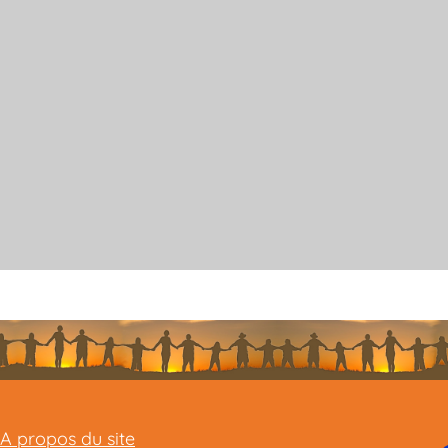
A propos du site