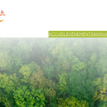
ACCUEIL
EVÉNEMENTS
ANNUA