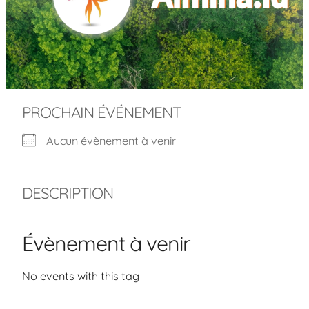
PROCHAIN ÉVÉNEMENT
Aucun évènement à venir
DESCRIPTION
Évènement à venir
No events with this tag