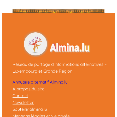
Réseau de partage d'informations alternatives –
Luxembourg et Grande Région
Annuaire alternatif Almina.lu
A propos du site
Contact
Newsletter
Soutenir almina.lu
Mentions légales et vie privée