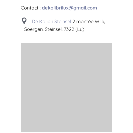
Contact :
dekolibrilux@gmail.com
De Kolibri Steinsel
2 montée Willy
Goergen, Steinsel, 7322 (Lu)