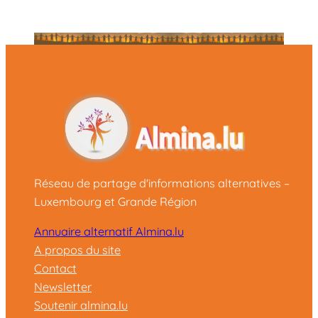
Réseau de partage d'informations alternatives –
Luxembourg et Grande Région
Annuaire alternatif Almina.lu
A propos du site
Contact
Newsletter
Soutenir almina.lu