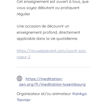
Cet enseignement est ouvert à tous, que
vous soyez débutant ou pratiquant
régulier.
Une occasion de découvrir un
enseignement profond, directement
applicable dans la vie quotidienne.
https://my.weezevent.com/ouvrir-son-
coeur-2
https://meditation-
zen.org/fr/meditation-luxembourg
Organisateur et/ou animateur:
Kankyo
Tannier