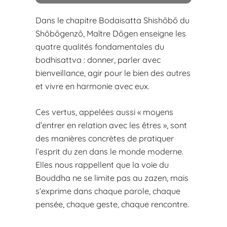
Dans le chapitre Bodaisatta Shishōbō du
Shōbōgenzō, Maître Dōgen enseigne les
quatre qualités fondamentales du
bodhisattva : donner, parler avec
bienveillance, agir pour le bien des autres
et vivre en harmonie avec eux.
Ces vertus, appelées aussi « moyens
d’entrer en relation avec les êtres », sont
des manières concrètes de pratiquer
l’esprit du zen dans le monde moderne.
Elles nous rappellent que la voie du
Bouddha ne se limite pas au zazen, mais
s’exprime dans chaque parole, chaque
pensée, chaque geste, chaque rencontre.