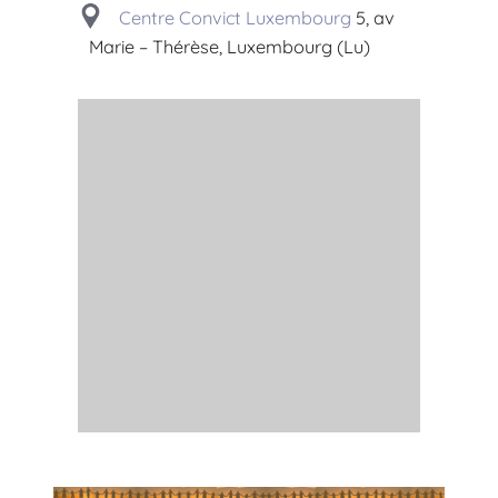
Centre Convict Luxembourg
5, av
Marie – Thérèse, Luxembourg (Lu)