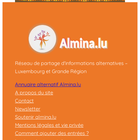
Réseau de partage d'informations alternatives –
Luxembourg et Grande Région
Annuaire alternatif Almina.lu
A propos du site
Contact
Newsletter
Soutenir almina.lu
Mentions légales et vie privée
Comment ajouter des entrées ?