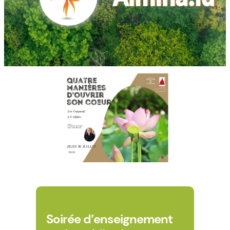
Soirée d’enseignement