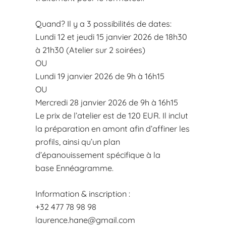
Quand? Il y a 3 possibilités de dates:
Lundi 12 et jeudi 15 janvier 2026 de 18h30
à 21h30 (Atelier sur 2 soirées)
OU
Lundi 19 janvier 2026 de 9h à 16h15
OU
Mercredi 28 janvier 2026 de 9h à 16h15
Le prix de l’atelier est de 120 EUR. Il inclut
la préparation en amont afin d’affiner les
profils, ainsi qu’un plan
d’épanouissement spécifique à la
base Ennéagramme.
Information & inscription :
+32 477 78 98 98
laurence.hane@gmail.com