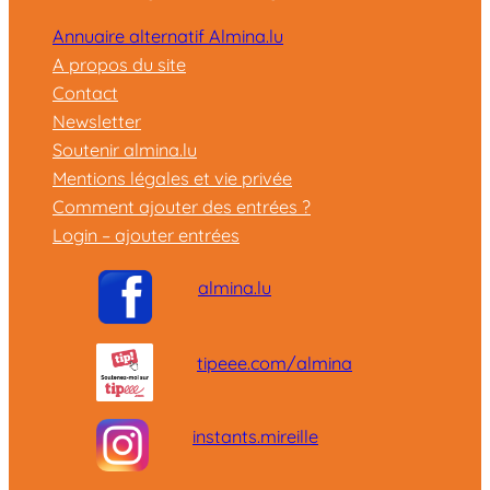
Annuaire alternatif Almina.lu
A propos du site
Contact
Newsletter
Soutenir almina.lu
Mentions légales et vie privée
Comment ajouter des entrées ?
Login – ajouter entrées
almina.lu
tipeee.com/almina
instants.mireille