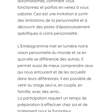
automatismes, comment vous
fonctionnez et parfois en venez à vous
saboter. Ceci est une invitation à sortir
des limitations de la personnalité et à
découvrir des pistes d’épanouissement
spécifiques à votre personnalité.
L’Ennéagramme met en lumière notre
vision personnelle du monde et ce en
quoi elle se différencie des autres. Il
permet aussi de mieux comprendre ceux
qui nous entourent et de les accueillir
dans leurs différences. Il est possible de
venir au stage seul-e, en couple, en
famille, avec des amis…
La participation requiert un temps de
préparation à effectuer chez soi et de
traitement pour le formateur.