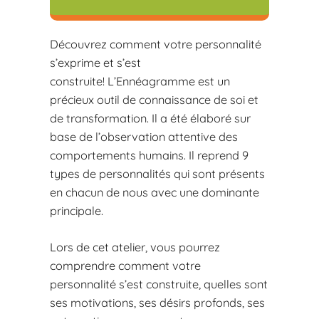
Découvrez comment votre personnalité
s’exprime et s’est
construite! L’Ennéagramme est un
précieux outil de connaissance de soi et
de transformation. Il a été élaboré sur
base de l’observation attentive des
comportements humains. Il reprend 9
types de personnalités qui sont présents
en chacun de nous avec une dominante
principale.
Lors de cet atelier, vous pourrez
comprendre comment votre
personnalité s’est construite, quelles sont
ses motivations, ses désirs profonds, ses