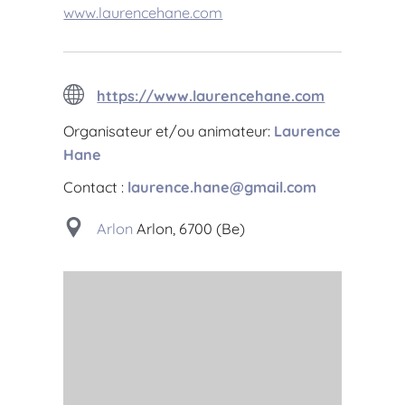
www.laurencehane.com
https://www.laurencehane.com
Organisateur et/ou animateur:
Laurence
Hane
Contact :
laurence.hane@gmail.com
Arlon
Arlon, 6700 (Be)