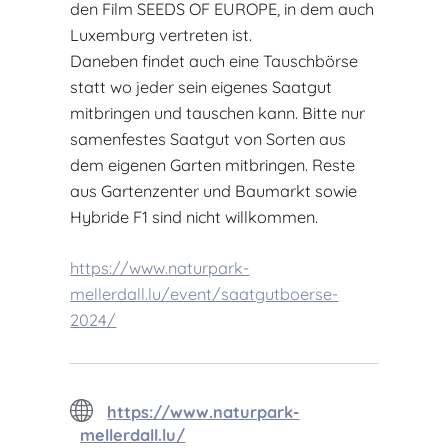
den Film SEEDS OF EUROPE, in dem auch
Luxemburg vertreten ist.
Daneben findet auch eine Tauschbörse
statt wo jeder sein eigenes Saatgut
mitbringen und tauschen kann. Bitte nur
samenfestes Saatgut von Sorten aus
dem eigenen Garten mitbringen. Reste
aus Gartenzenter und Baumarkt sowie
Hybride F1 sind nicht willkommen.
https://www.naturpark-
mellerdall.lu/event/saatgutboerse-
2024/
https://www.naturpark-
mellerdall.lu/