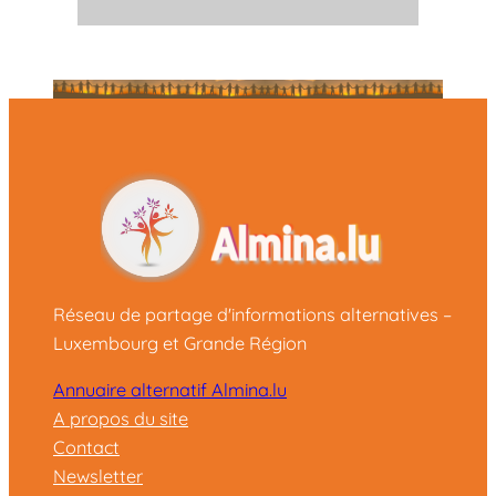
Réseau de partage d'informations alternatives –
Luxembourg et Grande Région
Annuaire alternatif Almina.lu
A propos du site
Contact
Newsletter