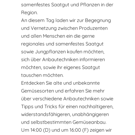
samenfestes Saatgut und Pflanzen in der
Region.
An diesem Tag laden wir zur Begegnung
und Vernetzung zwischen Produzenten
und allen Menschen ein die gerne
regionales und samenfestes Saatgut
sowie Jungpflanzen kaufen möchten,
sich über Anbautechniken informieren
möchten, sowie ihr eigenes Saatgut
tauschen möchten.
Entdecken Sie alte und unbekannte
Gemüsesorten und erfahren Sie mehr
über verschiedene Anbautechniken sowie
Tipps und Tricks für einen nachhaltigeren,
widerstandsfähigeren, unabhängigeren
und selbstbestimmten Gemüseanbau.
Um 14:00 (D) und um 16:00 (F) zeigen wir