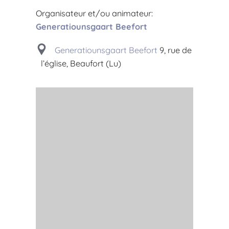
Organisateur et/ou animateur:
Generatiounsgaart Beefort
Generatiounsgaart Beefort
9, rue de
l’église, Beaufort (Lu)