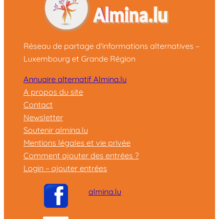
Réseau de partage d'informations alternatives –
Luxembourg et Grande Région
Annuaire alternatif Almina.lu
A propos du site
Contact
Newsletter
Soutenir almina.lu
Mentions légales et vie privée
Comment ajouter des entrées ?
Login – ajouter entrées
almina.lu