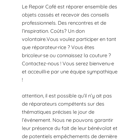
Le Repair Café est réparer ensemble des
objets cassés et recevoir des conseils
professionnels. Des rencontres et de
l’inspiration. Coûts? Un don
volontaire.Vous voulez participer en tant
que réparateur·rice ? Vous êtes
bricoleur·se ou connaissez la couture ?
Contactez-nous ! Vous serez bienvenu·e
et acceuilli·e par une équipe sympathique
!
attention, il est possible qu’il n’y ait pas
de réparateurs compétents sur des
thématiques précises le jour de
l’événement. Nous ne pouvons garantir
leur présence du fait de leur bénévolat et
de potentiels empêchements de dernière