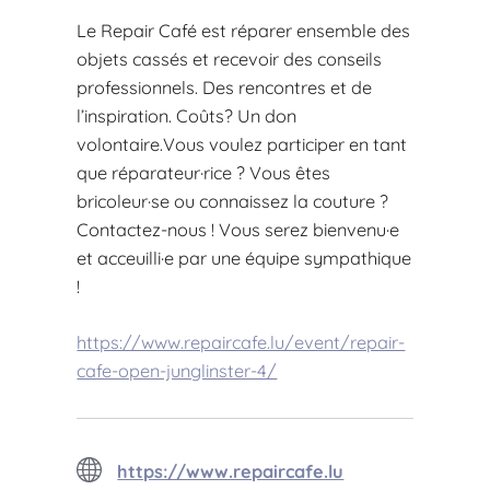
Le Repair Café est réparer ensemble des
objets cassés et recevoir des conseils
professionnels. Des rencontres et de
l’inspiration. Coûts? Un don
volontaire.Vous voulez participer en tant
que réparateur·rice ? Vous êtes
bricoleur·se ou connaissez la couture ?
Contactez-nous ! Vous serez bienvenu·e
et acceuilli·e par une équipe sympathique
!
https://www.repaircafe.lu/event/repair-
cafe-open-junglinster-4/
https://www.repaircafe.lu