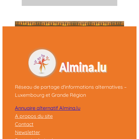
Réseau de partage d'informations alternatives –
Luxembourg et Grande Région
Annuaire alternatif Almina.lu
A propos du site
Contact
Newsletter