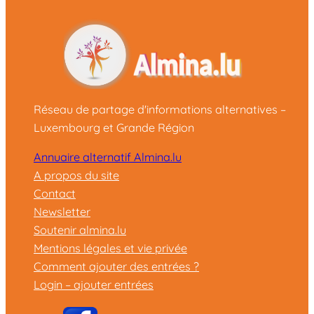
Réseau de partage d'informations alternatives –
Luxembourg et Grande Région
Annuaire alternatif Almina.lu
A propos du site
Contact
Newsletter
Soutenir almina.lu
Mentions légales et vie privée
Comment ajouter des entrées ?
Login – ajouter entrées