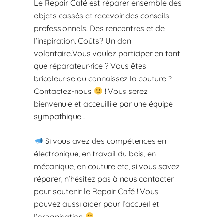
Le Repair Café est réparer ensemble des
objets cassés et recevoir des conseils
professionnels. Des rencontres et de
l’inspiration. Coûts? Un don
volontaire.Vous voulez participer en tant
que réparateur·rice ? Vous êtes
bricoleur·se ou connaissez la couture ?
Contactez-nous
! Vous serez
bienvenu·e et acceuilli·e par une équipe
sympathique !
Si vous avez des compétences en
électronique, en travail du bois, en
mécanique, en couture etc, si vous savez
réparer, n’hésitez pas à nous contacter
pour soutenir le Repair Café ! Vous
pouvez aussi aider pour l’accueil et
l’organisation