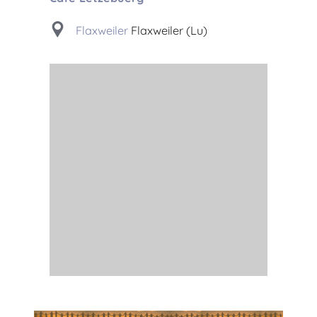
Flaxweiler
Flaxweiler (Lu)