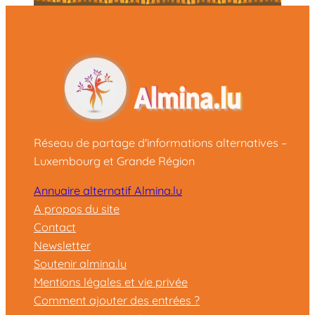
Réseau de partage d'informations alternatives –
Luxembourg et Grande Région
Annuaire alternatif Almina.lu
A propos du site
Contact
Newsletter
Soutenir almina.lu
Mentions légales et vie privée
Comment ajouter des entrées ?