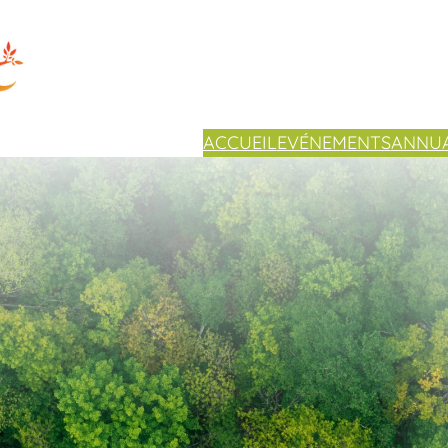
ACCUEIL
EVÉNEMENTS
ANNUA