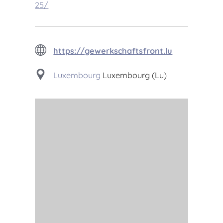
25/
https://gewerkschaftsfront.lu
Luxembourg
Luxembourg (Lu)