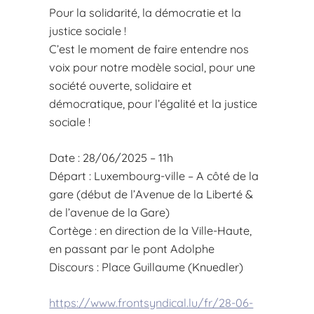
Pour la solidarité, la démocratie et la
justice sociale !
C’est le moment de faire entendre nos
voix pour notre modèle social, pour une
société ouverte, solidaire et
démocratique, pour l’égalité et la justice
sociale !
Date : 28/06/2025 – 11h
Départ : Luxembourg-ville – A côté de la
gare (début de l’Avenue de la Liberté &
de l’avenue de la Gare)
Cortège : en direction de la Ville-Haute,
en passant par le pont Adolphe
Discours : Place Guillaume (Knuedler)
https://www.frontsyndical.lu/fr/28-06-