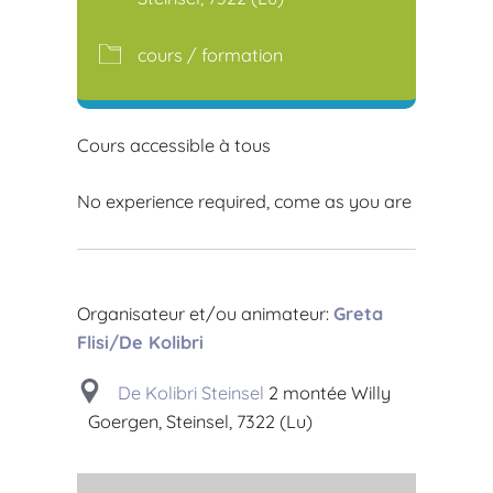
cours / formation
Cours accessible à tous
No experience required, come as you are
Organisateur et/ou animateur:
Greta
Flisi/De Kolibri
De Kolibri Steinsel
2 montée Willy
Goergen, Steinsel, 7322 (Lu)