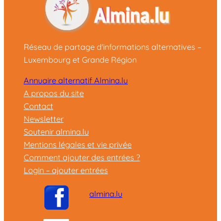
Réseau de partage d'informations alternatives –
Luxembourg et Grande Région
Annuaire alternatif Almina.lu
A propos du site
Contact
Newsletter
Soutenir almina.lu
Mentions légales et vie privée
Comment ajouter des entrées ?
Login – ajouter entrées
almina.lu