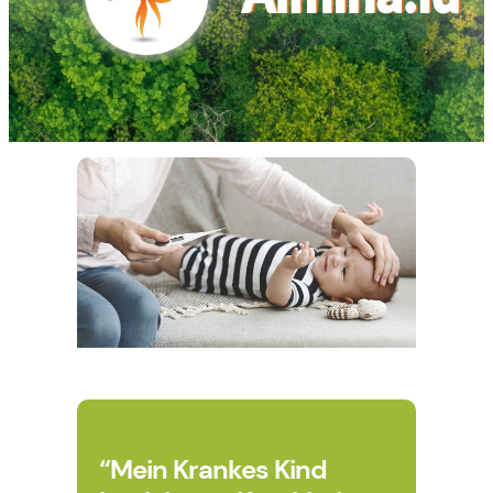
“Mein Krankes Kind