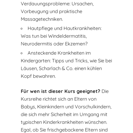
Verdauungsprobleme: Ursachen,
Vorbeugung und praktische
Massagetechniken.
Hautpflege und Hautkrankheiten:
Was tun bei Windeldermatitis,
Neurodermitis oder Ekzemen?
Ansteckende Krankheiten im
Kindergarten: Tipps und Tricks, wie Sie bei
Läusen, Scharlach & Co. einen kühlen
Kopf bewahren.
Für wen ist dieser Kurs geeignet?
Die
Kursreihe richtet sich an Eltern von
Babys, Kleinkindern und Vorschulkindern,
die sich mehr Sicherheit im Umgang mit
typischen Kinderkrankheiten wünschen.
Egal, ob Sie frischgebackene Eltern sind