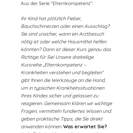
Aus der Serie “Elternkompetenz”:
Ihr Kind hat plötzlich Fieber,
Bauchschmerzen oder einen Ausschlag?
Sie sind unsicher, wann ein Arztbesuch
nötig ist oder welche Hausmittel helfen
könnten? Dann ist dieser Kurs genau das
Richtige für Sie!
Unsere dreiteilige
Kursreihe „Elternkompetenz –
Krankheiten verstehen und begleiten“
gibt Ihnen die Werkzeuge an die Hand,
um in typischen Krankheitssituationen
Ihres Kindes sicher und gelassen zu
reagieren. Gemeinsam klären wir wichtige
Fragen, vermitteln fundiertes Wissen und
geben praktische Tipps, die Sie direkt
anwenden können.
Was erwartet Sie?