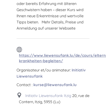
oder bereits Erfahrung mit älteren
Geschwistern haben – dieser Kurs wird
Ihnen neue Erkenntnisse und wertvolle
Tipps bieten. Mehr Details, Preise und
Anmeldung auf unserer Webseite
https://www.liewensufank.lu/de/cours/elter
krankheiten-begleiten/
Organisateur et/ou animateur:
Initiativ
Liewensufank
Contact :
kurse@liewensufank.lu
Initiativ Liewensufank Itzig
20, rue de
Contern, Itzig, 5955 (Lu)