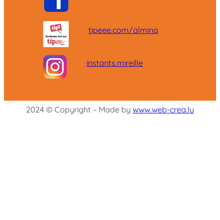
tipeee.com/almina
instants.mireille
2024 © Copyright – Made by
www.web-crea.lu