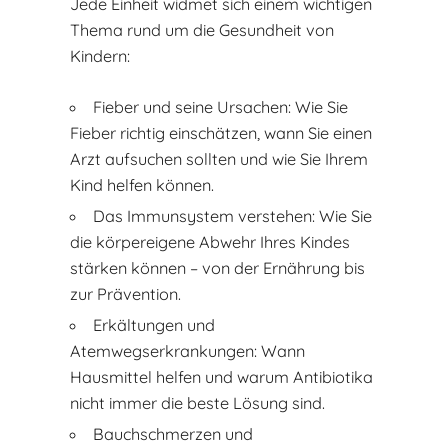
Jede Einheit widmet sich einem wichtigen
Thema rund um die Gesundheit von
Kindern:
Fieber und seine Ursachen: Wie Sie
Fieber richtig einschätzen, wann Sie einen
Arzt aufsuchen sollten und wie Sie Ihrem
Kind helfen können.
Das Immunsystem verstehen: Wie Sie
die körpereigene Abwehr Ihres Kindes
stärken können – von der Ernährung bis
zur Prävention.
Erkältungen und
Atemwegserkrankungen: Wann
Hausmittel helfen und warum Antibiotika
nicht immer die beste Lösung sind.
Bauchschmerzen und