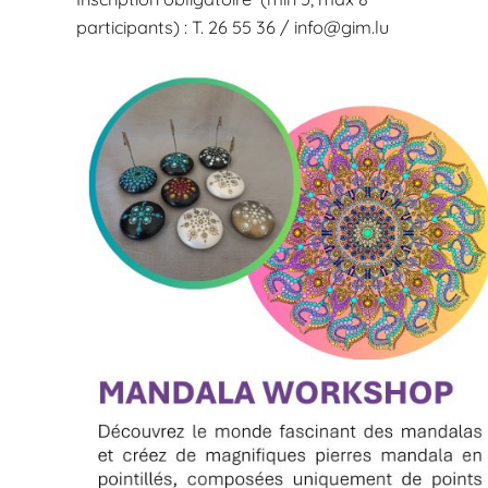
participants) : T. 26 55 36 /
info@gim.lu