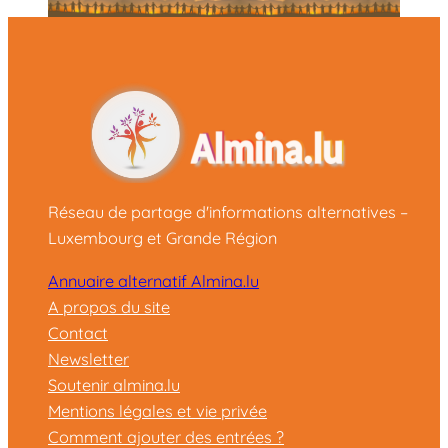
Réseau de partage d'informations alternatives –
Luxembourg et Grande Région
Annuaire alternatif Almina.lu
A propos du site
Contact
Newsletter
Soutenir almina.lu
Mentions légales et vie privée
Comment ajouter des entrées ?