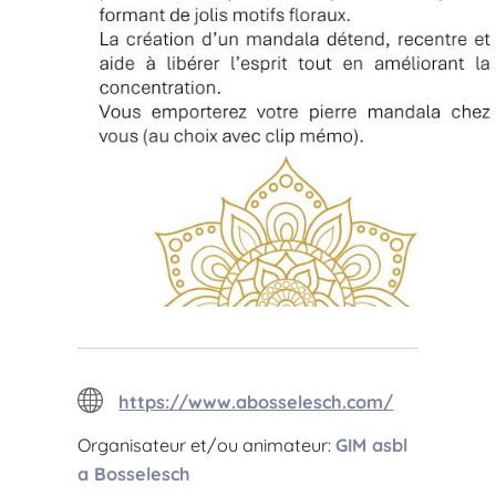
https://www.abosselesch.com/
Organisateur et/ou animateur:
GIM asbl
a Bosselesch