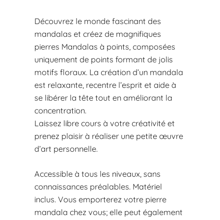
Découvrez le monde fascinant des
mandalas et créez de magnifiques
pierres Mandalas à points, composées
uniquement de points formant de jolis
motifs floraux. La création d’un mandala
est relaxante, recentre l’esprit et aide à
se libérer la tête tout en améliorant la
concentration.
Laissez libre cours à votre créativité et
prenez plaisir à réaliser une petite œuvre
d’art personnelle.
Accessible à tous les niveaux, sans
connaissances préalables. Matériel
inclus. Vous emporterez votre pierre
mandala chez vous; elle peut également