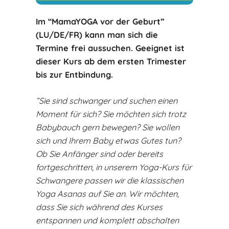
Im “MamaYOGA vor der Geburt”
(LU/DE/FR) kann man sich die
Termine frei aussuchen. Geeignet ist
dieser Kurs ab dem ersten Trimester
bis zur Entbindung.
”Sie sind schwanger und suchen einen
Moment für sich? Sie möchten sich trotz
Babybauch gern bewegen? Sie wollen
sich und Ihrem Baby etwas Gutes tun?
Ob Sie Anfänger sind oder bereits
fortgeschritten, in unserem Yoga-Kurs für
Schwangere passen wir die klassischen
Yoga Asanas auf Sie an. Wir möchten,
dass Sie sich während des Kurses
entspannen und komplett abschalten