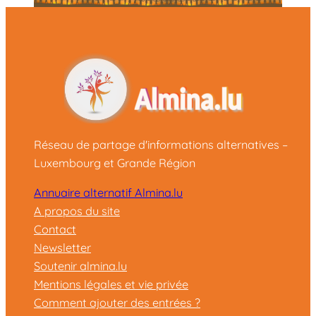
Réseau de partage d'informations alternatives –
Luxembourg et Grande Région
Annuaire alternatif Almina.lu
A propos du site
Contact
Newsletter
Soutenir almina.lu
Mentions légales et vie privée
Comment ajouter des entrées ?