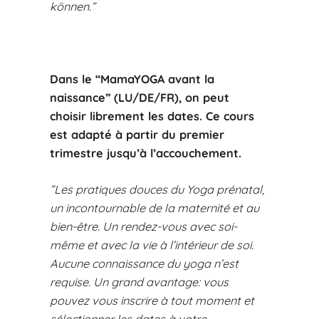
können.”
Dans le “MamaYOGA avant la
naissance” (LU/DE/FR), on peut
choisir librement les dates. Ce cours
est adapté à partir du premier
trimestre jusqu’à l’accouchement.
”Les pratiques douces du Yoga prénatal,
un incontournable de la maternité et au
bien-être. Un rendez-vous avec soi-
même et avec la vie à l’intérieur de soi.
Aucune connaissance du yoga n’est
requise. Un grand avantage: vous
pouvez vous inscrire à tout moment et